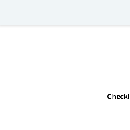
Checki